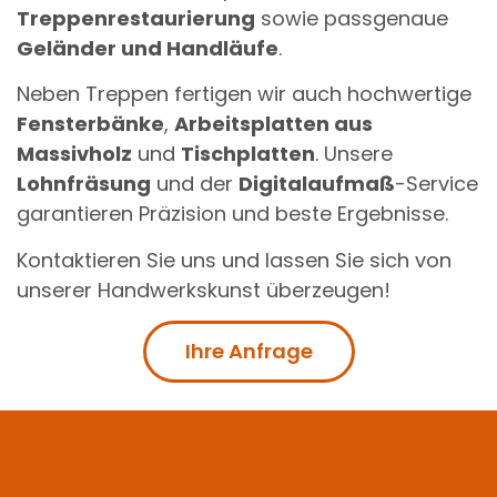
Treppenrestaurierung
sowie passgenaue
Geländer und Handläufe
.
Neben Treppen fertigen wir auch hochwertige
Fensterbänke
,
Arbeitsplatten aus
Massivholz
und
Tischplatten
. Unsere
Lohnfräsung
und der
Digitalaufmaß
-Service
garantieren Präzision und beste Ergebnisse.
Kontaktieren Sie uns und lassen Sie sich von
unserer Handwerkskunst überzeugen!
Ihre Anfrage