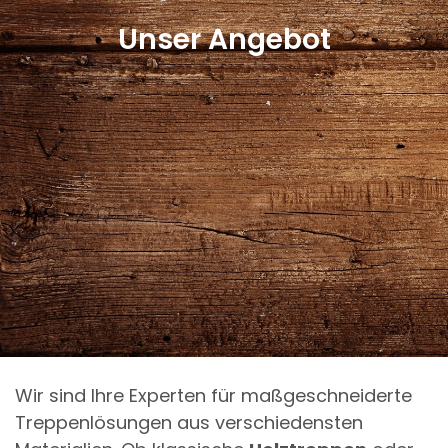
Unser Angebot
Wir sind Ihre Experten für maßgeschneiderte
Treppenlösungen aus verschiedensten