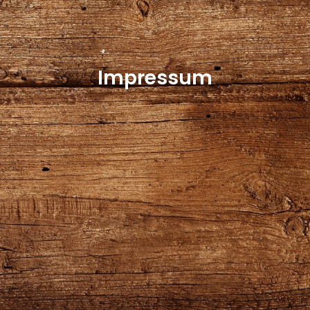
Impressum