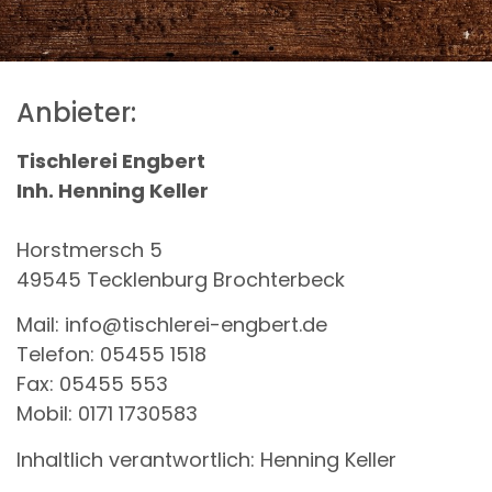
Anbieter:
Tischlerei Engbert
Inh. Henning Keller
Horstmersch 5
49545 Tecklenburg Brochterbeck
Mail: info@tischlerei-engbert.de
Telefon: 05455 1518
Fax: 05455 553
Mobil: 0171 1730583
Inhaltlich verantwortlich: Henning Keller