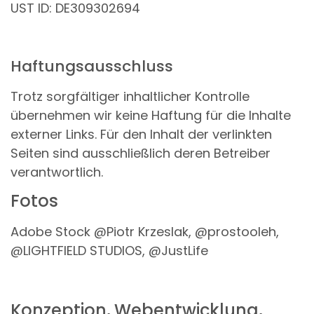
UST ID: DE309302694
Haftungsausschluss
Trotz sorgfältiger inhaltlicher Kontrolle
übernehmen wir keine Haftung für die Inhalte
externer Links. Für den Inhalt der verlinkten
Seiten sind ausschließlich deren Betreiber
verantwortlich.
Fotos
Adobe Stock @Piotr Krzeslak, @prostooleh,
@LIGHTFIELD STUDIOS, @JustLife
Konzeption, Webentwicklung,