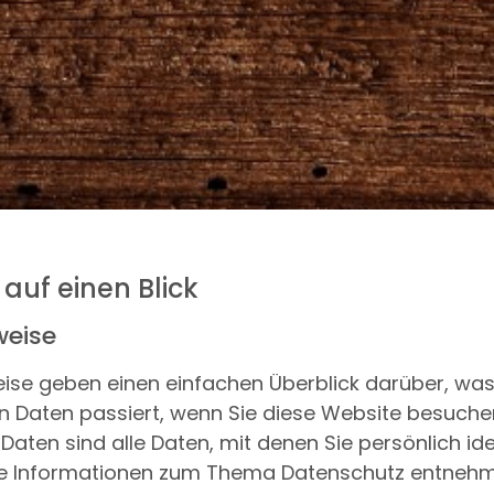
 auf einen Blick
weise
ise geben einen einfachen Überblick darüber, was
Daten passiert, wenn Sie diese Website besuche
ten sind alle Daten, mit denen Sie persönlich ide
he Informationen zum Thema Datenschutz entnehm