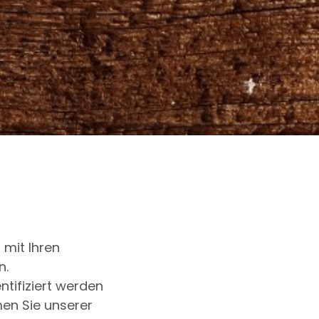
 mit Ihren
n.
ntifiziert werden
en Sie unserer