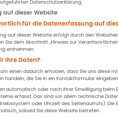
aufgeführten Datenschutzerklärung.
 auf dieser Website
ortlich für die Datenerfassung auf die
ng auf dieser Website erfolgt durch den Websiteb
 Sie dem Abschnitt „Hinweis zur Verantwortlichen S
ung entnehmen.
r Ihre Daten?
um einen dadurch erhoben, dass Sie uns diese mitt
en handeln, die Sie in ein Kontaktformular eingeben
n automatisch oder nach Ihrer Einwilligung beim
teme erfasst. Das sind vor allem technische Daten 
triebssystem oder Uhrzeit des Seitenaufrufs). Die 
atisch, sobald Sie diese Website betreten.