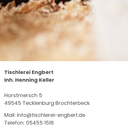
Tischlerei Engbert
Inh. Henning Keller
Horstmersch 5
49545 Tecklenburg Brochterbeck
Mail: info@tischlerei-engbert.de
Telefon: 05455 1518