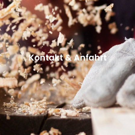
Kontakt & Anfahrt